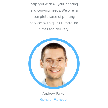
help you with all your printing
and copying needs. We offer a
complete suite of printing
services with quick turnaround
times and delivery.
Andrew Parker
General Manager