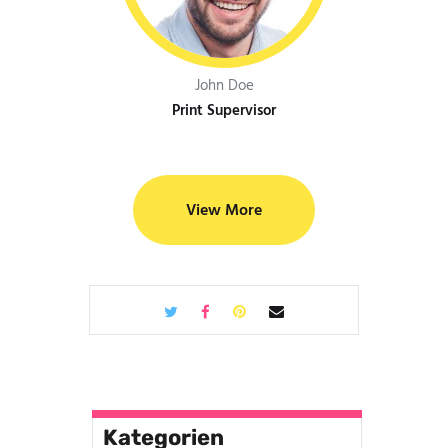
John Doe
Print Supervisor
View More
Kategorien