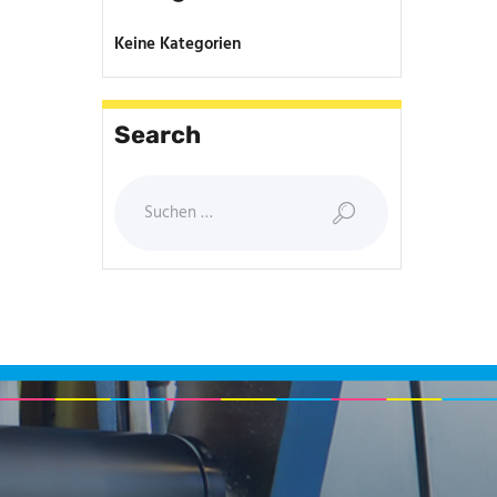
Keine Kategorien
Search