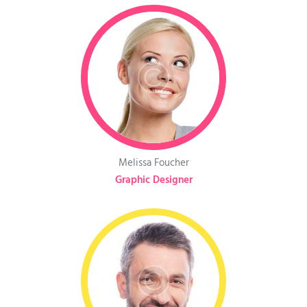
Melissa Foucher
Graphic Designer