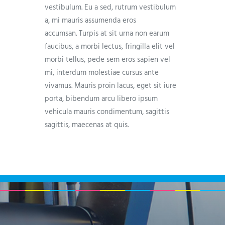
vestibulum. Eu a sed, rutrum vestibulum
a, mi mauris assumenda eros
accumsan. Turpis at sit urna non earum
faucibus, a morbi lectus, fringilla elit vel
morbi tellus, pede sem eros sapien vel
mi, interdum molestiae cursus ante
vivamus. Mauris proin lacus, eget sit iure
porta, bibendum arcu libero ipsum
vehicula mauris condimentum, sagittis
sagittis, maecenas at quis.