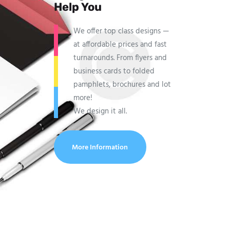
Help You
We offer top class designs —
at affordable prices and fast
turnarounds. From flyers and
business cards to folded
pamphlets, brochures and lot
more!
We design it all.
More Information