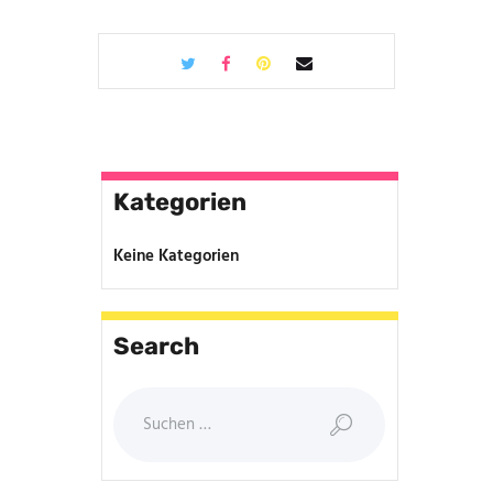
Kategorien
Keine Kategorien
Search