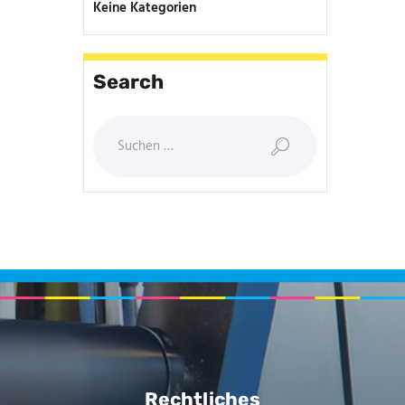
Keine Kategorien
Search
Rechtliches