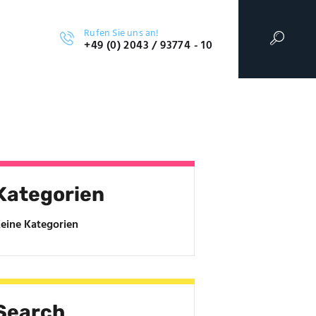
Rufen Sie uns an!
+49 (0) 2043 / 93774 - 10
Kategorien
eine Kategorien
Search