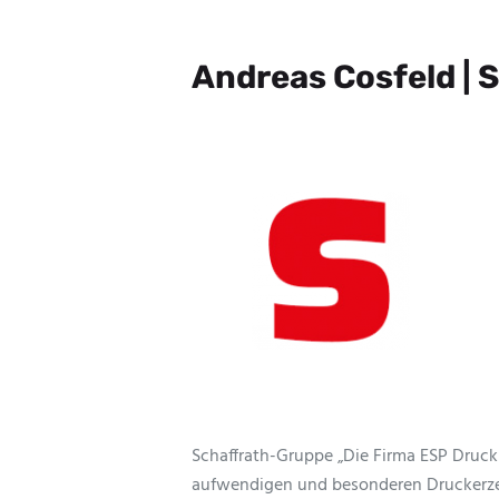
Andreas Cosfeld | 
Schaffrath-Gruppe „Die Firma ESP Druck i
aufwendigen und besonderen Druckerze