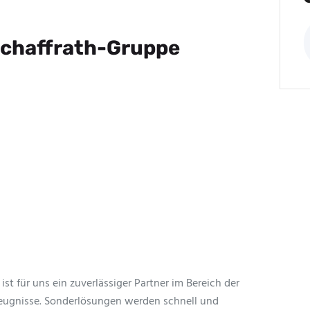
Schaffrath-Gruppe
st für uns ein zuverlässiger Partner im Bereich der
ugnisse. Sonderlösungen werden schnell und