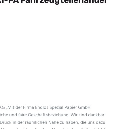
KG „Mit der Firma Endlos Spezial Papier GmbH
liche und faire Geschäftsbeziehung. Wir sind dankbar
 Druck in der räumlichen Nähe zu haben, die uns dazu