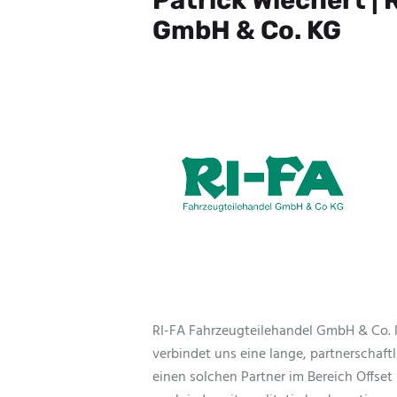
GmbH & Co. KG
RI-FA Fahrzeugteilehandel GmbH & Co. 
verbindet uns eine lange, partnerschaft
einen solchen Partner im Bereich Offset