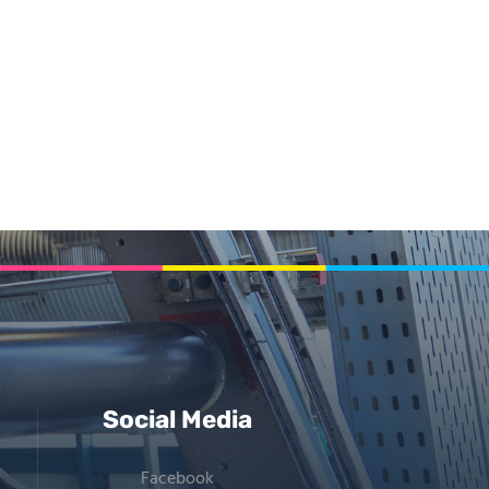
Social Media
Facebook