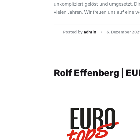
unkompliziert gelöst und umgesetzt. Die
vielen Jahren. Wir freuen uns auf eine 
Posted by
admin
6. Dezember 202
Rolf Effenberg | 