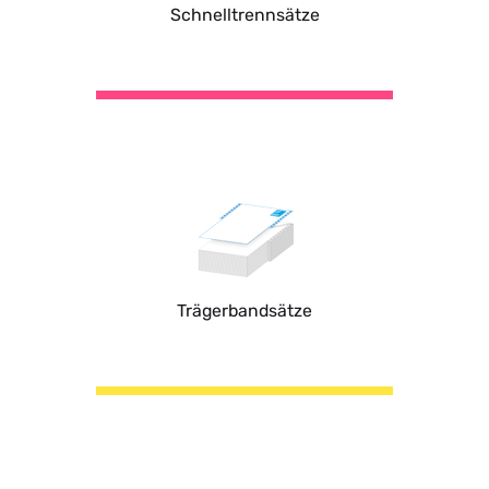
Schnelltrennsätze
Trägerbandsätze