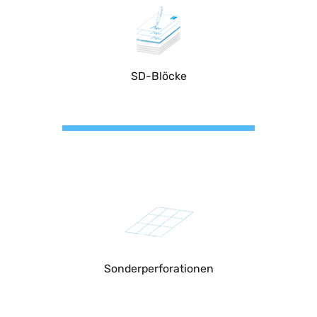
SD-Blöcke
Sonderperforationen