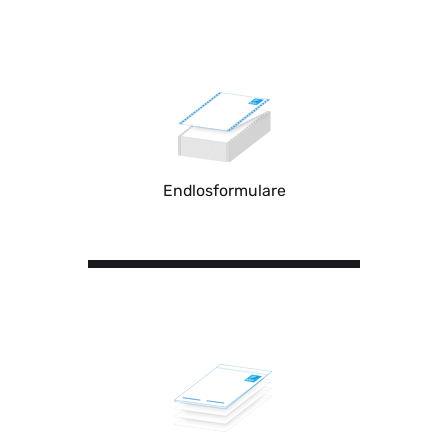
Endlosformulare