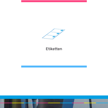
Etiketten